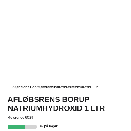
AFLØBSRENS BORUP
NATRIUMHYDROXID 1 LTR
Reference
6029
36 på lager