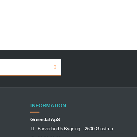
INFORMATION
Greendal ApS
Farverland 5 Bygning i, 2600 Glostrup