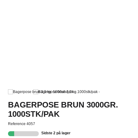
BAGERPOSE BRUN 3000GR.
1000STK/PAK
Reference
4057
Sidste 2 på lager