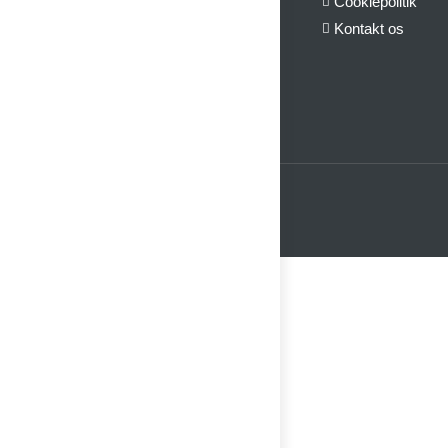
Cookiepolitik
Kontakt os