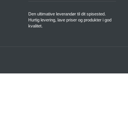
Den ultimative leverandør til dit spisested.
Hurtig levering, lave priser og produkter i god
kvalitet.