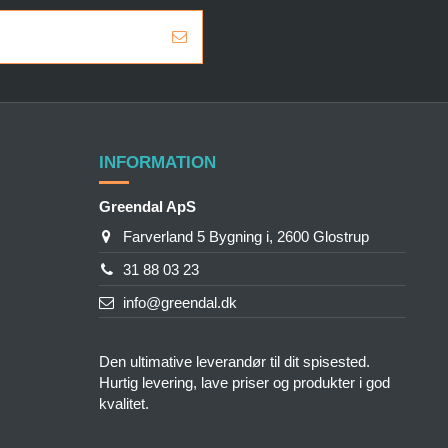
INFORMATION
Greendal ApS
Farverland 5 Bygning i, 2600 Glostrup
31 88 03 23
info@greendal.dk
Den ultimative leverandør til dit spisested.
Hurtig levering, lave priser og produkter i god
kvalitet.