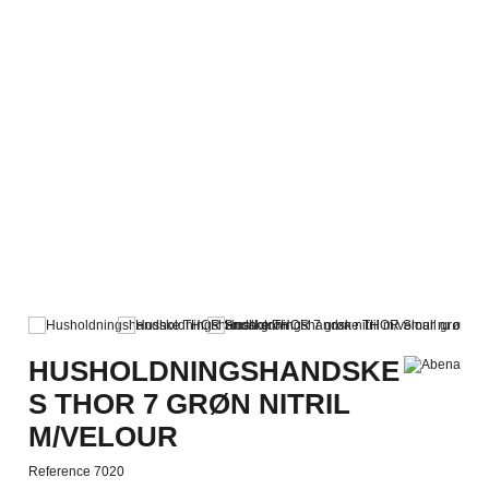
HUSHOLDNINGSHANDSKE
S THOR 7 GRØN NITRIL
M/VELOUR
Reference
7020